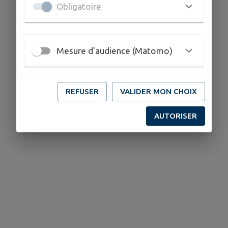
Obligatoire
Mesure d'audience (Matomo)
REFUSER
VALIDER MON CHOIX
AUTORISER