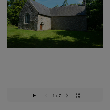
1
/
7