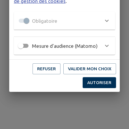
de gestion des cookies
.
Obligatoire
Mesure d'audience (Matomo)
REFUSER
VALIDER MON CHOIX
AUTORISER