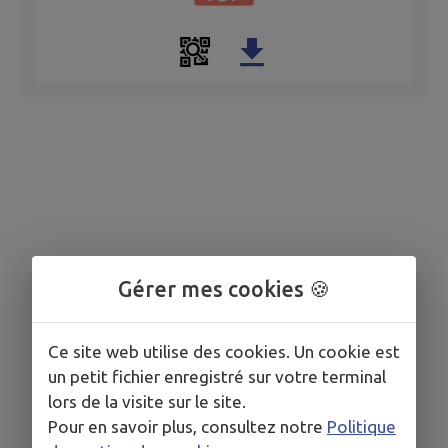
Gérer mes cookies 🍪
Ce site web utilise des cookies. Un cookie est
un petit fichier enregistré sur votre terminal
lors de la visite sur le site.
Pour en savoir plus, consultez notre
Politique