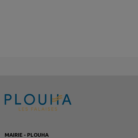
MAIRIE - PLOUHA