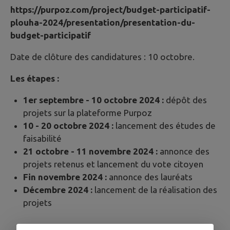
https://purpoz.com/project/budget-participatif-
plouha-2024/presentation/presentation-du-
budget-participatif
Date de clôture des candidatures : 10 octobre.
Les étapes :
1er septembre - 10 octobre 2024 :
dépôt des
projets sur la plateforme Purpoz
10 - 20 octobre 2024 :
lancement des études de
faisabilité
21 octobre - 11 novembre 2024 :
annonce des
projets retenus et lancement du vote citoyen
Fin novembre 2024 :
annonce des lauréats
Décembre 2024 :
lancement de la réalisation des
projets