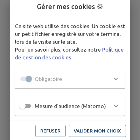
Gérer mes cookies 🍪
Ce site web utilise des cookies. Un cookie est
un petit fichier enregistré sur votre terminal
lors de la visite sur le site.
Pour en savoir plus, consultez notre
Politique
de gestion des cookies
.
Obligatoire
Mesure d'audience (Matomo)
REFUSER
VALIDER MON CHOIX