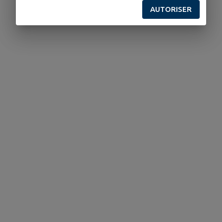
AUTORISER