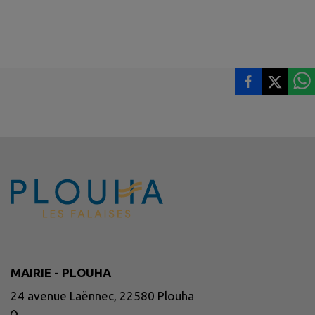
MAIRIE - PLOUHA
24 avenue Laënnec, 22580 Plouha