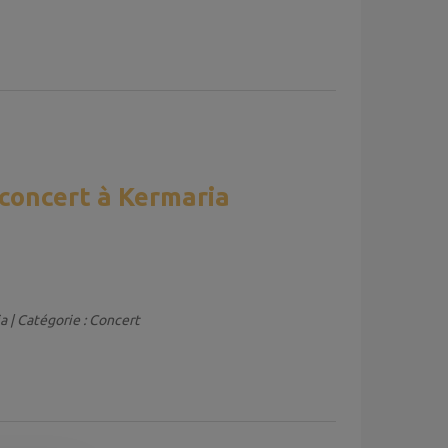
concert à Kermaria
a | Catégorie : Concert