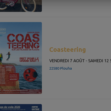
Coasteering
VENDREDI 7 AOÛT - SAMEDI 12
22580 Plouha