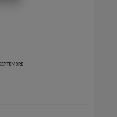
 SEPTEMBRE