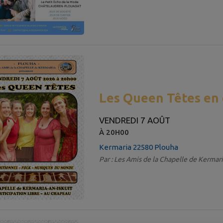
Les Queen Têtes en 
VENDREDI 7 AOÛT
À 20H00
Kermaria 22580 Plouha
Par : Les Amis de la Chapelle de Kermari