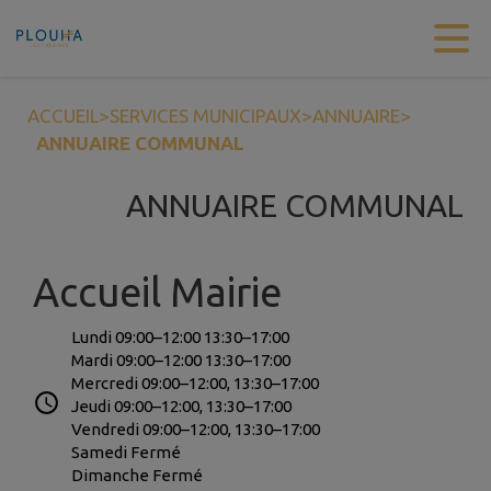
Contenu
Menu
Recherche
Pied de page
ACCUEIL
>
SERVICES MUNICIPAUX
>
ANNUAIRE
>
ANNUAIRE COMMUNAL
ANNUAIRE COMMUNAL
Accueil Mairie
Lundi 09:00–12:00 13:30–17:00
Mardi 09:00–12:00 13:30–17:00
Mercredi 09:00–12:00, 13:30–17:00
Jeudi 09:00–12:00, 13:30–17:00
Vendredi 09:00–12:00, 13:30–17:00
Samedi Fermé
Dimanche Fermé