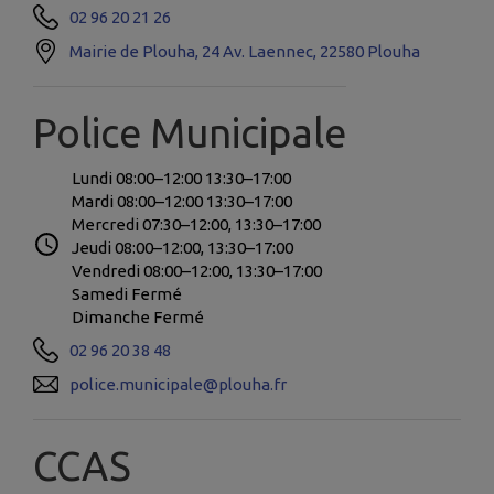
02 96 20 21 26
Mairie de Plouha, 24 Av. Laennec, 22580 Plouha
Police Municipale
Lundi 08:00–12:00 13:30–17:00
Mardi 08:00–12:00 13:30–17:00
Mercredi 07:30–12:00, 13:30–17:00
Jeudi 08:00–12:00, 13:30–17:00
Vendredi 08:00–12:00, 13:30–17:00
Samedi Fermé
Dimanche Fermé
02 96 20 38 48
police.municipale@plouha.fr
CCAS