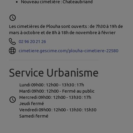
Nouveau cimetière : Chateaubriand
Les cimetières de Plouha sont ouverts : de 7h30 à 19h de
mars à octobre et de 8h à 18h de novembre à février
02 96 20 21 26
cimetiere.gescime.com/plouha-cimetiere-22580
Service Urbanisme
Lundi 09h00 : 12h00 - 13h30 : 17h
Mardi 09h00 : 12h00 - Fermé au public
Mercredi 09h00 : 12h00 - 13h30 : 17h
Jeudi fermé
Vendredi 09h00 : 12h00 - 13h30 : 15h30
Samedi fermé