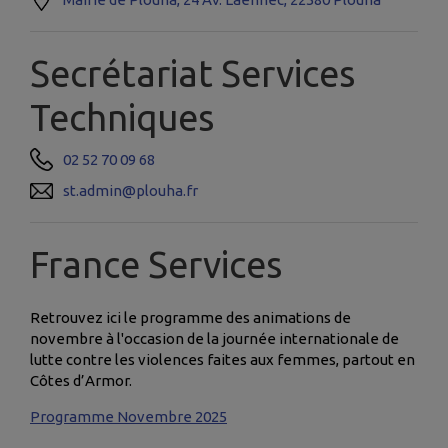
Secrétariat Services
Techniques
02 52 70 09 68
st.admin@plouha.fr
France Services
Retrouvez ici le programme des animations de
novembre à l'occasion de la journée internationale de
lutte contre les violences faites aux femmes, partout en
Côtes d’Armor.
Programme Novembre 2025