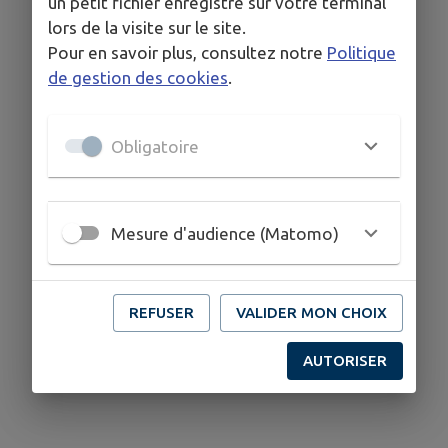
un petit fichier enregistré sur votre terminal
lors de la visite sur le site.
Pour en savoir plus, consultez notre
Politique
de gestion des cookies
.
Obligatoire
Mesure d'audience (Matomo)
REFUSER
VALIDER MON CHOIX
AUTORISER