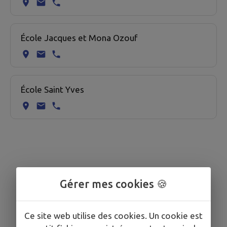
École Jacques et Mona Ozouf
École Saint Yves
Gérer mes cookies 🍪
Ce site web utilise des cookies. Un cookie est