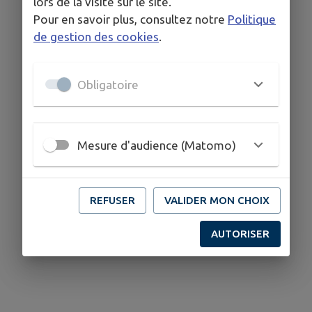
lors de la visite sur le site.
Pour en savoir plus, consultez notre
Politique
de gestion des cookies
.
Obligatoire
Mesure d'audience (Matomo)
REFUSER
VALIDER MON CHOIX
AUTORISER